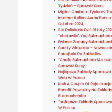
Tydzień – Sprawdź Sam!
Migliori Casino In Typically Th
Internet Italiani Aams Elenco
Ottobre 2024
Sts Delicia Na Dziś 01 Luty 20
“obstawiać You Bukmachera
Ewinner Zakłady Bukmachers
Sporty Wirtualne – Nowocze
Podejście Do Zakładów
“Chollo Bukmachera Sts Inst
Sprawdź Kursy
Najlepsze Zakłady Sportowe
Web W Polsce
Krok A Couple Of Rejestracja 
Benefit Powitalny Na Zakład
Bukmacherskie
“najlepsze Zakłady Sportowe
W Polsce