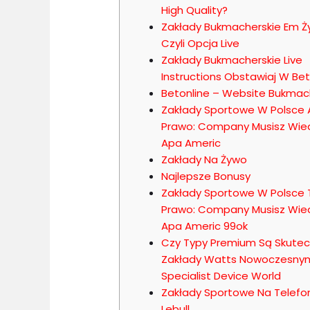
High Quality?
Zakłady Bukmacherskie Em Ż
Czyli Opcja Live
Zakłady Bukmacherskie Live
Instructions Obstawiaj W Bet
Betonline – Website Bukmac
Zakłady Sportowe W Polsce 
Prawo: Company Musisz Wie
Apa Americ
Zakłady Na Żywo
Najlepsze Bonusy
Zakłady Sportowe W Polsce 
Prawo: Company Musisz Wie
Apa Americ 99ok
Czy Typy Premium Są Skute
Zakłady Watts Nowoczesnym
Specialist Device World
Zakłady Sportowe Na Telefo
Lebull