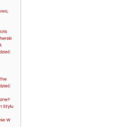
ywo,
cris
herski
A
dzieć
The
dzieć
czne?
 Stylu
nie W