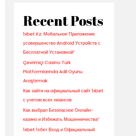
Recent Posts
1xbet Kz: Мобильное Приложение
усовершенство Android Устройств с
Бесплатной Установкой”
Çevrimiçi Casino Türk
Platformlarında Adil Oyunu
Araştırmak
Как зайти на официальный сайт 1xbet
с учетом всех нюансов
Как выбрал Безопасное Онлайн-
казино и Избежать Мошенничества”
1xbet 1хбет Вход и Официальный