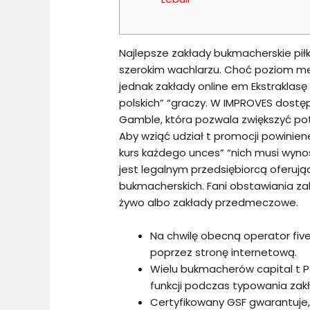
Najlepsze zakłady bukmacherskie pi
szerokim wachlarzu. Choć poziom mec
jednak zakłady online em Ekstraklas
polskich” “graczy. W IMPROVES dostę
Gamble, która pozwala zwiększyć po
Aby wziąć udział t promocji powinien
kurs każdego unces” “nich musi wynos
jest legalnym przedsiębiorcą oferuj
bukmacherskich. Fani obstawiania 
żywo albo zakłady przedmeczowe.
Na chwilę obecną operator fiv
poprzez stronę internetową.
Wielu bukmacherów capital t 
funkcji podczas typowania zak
Certyfikowany GSF gwarantuje, 