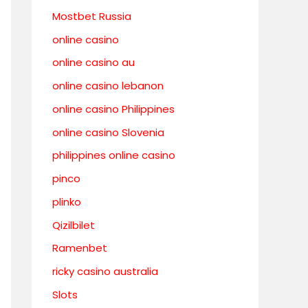
Mostbet Russia
online casino
online casino au
online casino lebanon
online casino Philippines
online casino Slovenia
philippines online casino
pinco
plinko
Qizilbilet
Ramenbet
ricky casino australia
Slots