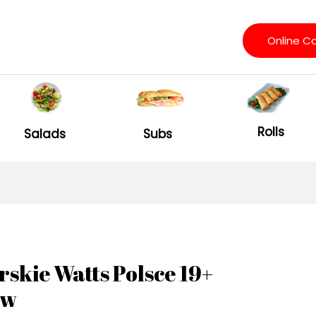
Online Ca
Rolls
Salads
Subs
kie Watts Polsce 19+
ów