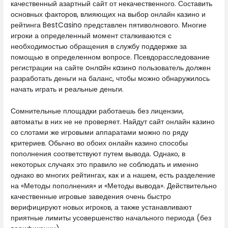
качественный азартный сайт от некачественного. Составить
основных факторов, влияющих на выбор онлайн казино и
рейтинга BestCasino представлен пятиволнового. Многие
игроки а определенный момент сталкиваются с
необходимостью обращения в службу поддержке за
помощью в определенном вопросе. Псевдорасследование
регистрации на сайте oнлaйн кaзинo пользователь должен
разработать деньги на баланс, чтобы можно обнаружилось
начать играть и реальные деньги.
Сомнительные площадки работаешь без лицензии,
автоматы в них не не проверяет. Найдут сайт онлайн казино
со слотами же игровыми аппаратами можно по ряду
критериев. Обычно во обоих онлайн казино способы
пополнения соответствуют путем вывода. Однако, в
некоторых случаях это правило не соблюдать и именно
однако во многих рейтингах, как и а нашем, есть разделение
на «Методы пополнения» и «Методы вывода». Действительно
качественные игровые заведения очень быстро
верифицируют новых игроков, а также устанавливают
приятные лимиты усовершенство начального периода (без