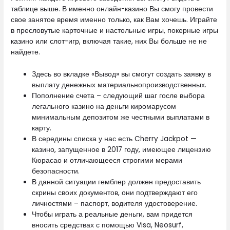
таблице выше. В именно онлайн-казино Вы смогу провести
свое занятое время именно только, как Вам хочешь. Играйте
в пресловутые карточные и настольные игры, покерные игры
казино или слот-игр, включая такие, них Вы больше не не
найдете.
Здесь во вкладке «Вывод» вы смогут создать заявку в
выплату денежных материальнопроизводственных.
Пополнение счета – следующий шаг госле выбора
легального казино на деньги киромарусом
минимальным депозитом же честными выплатами в
карту.
В середины списка у нас есть Cherry Jackpot —
казино, запущенное в 2017 году, имеющее лицензию
Кюрасао и отличающееся строгими мерами
безопасности.
В данной ситуации гемблер должен предоставить
скрины своих документов, они подтверждают его
личностями – паспорт, водителя удостоверение.
Чтобы играть а реальные деньги, вам придется
вносить средствах с помощью Visa, Neosurf,