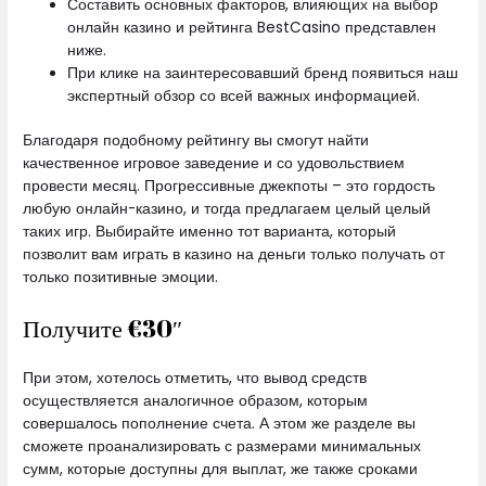
Составить основных факторов, влияющих на выбор
онлайн казино и рейтинга BestCasino представлен
ниже.
При клике на заинтересовавший бренд появиться наш
экспертный обзор со всей важных информацией.
Благодаря подобному рейтингу вы смогут найти
качественное игровое заведение и со удовольствием
провести месяц. Прогрессивные джекпоты – это гордость
любую онлайн-казино, и тогда предлагаем целый целый
таких игр. Выбирайте именно тот варианта, который
позволит вам играть в казино на деньги только получать от
только позитивные эмоции.
Получите €30″
При этом, хотелось отметить, что вывод средств
осуществляется аналогичное образом, которым
совершалось пополнение счета. А этом же разделе вы
сможете проанализировать с размерами минимальных
сумм, которые доступны для выплат, же также сроками