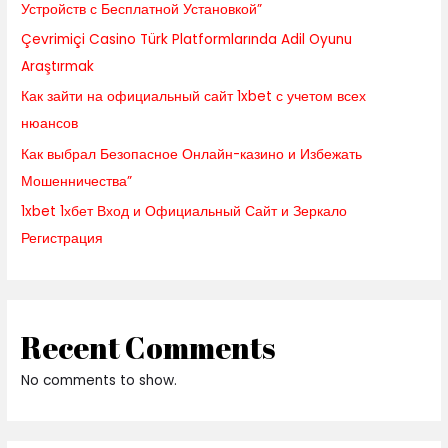
Устройств с Бесплатной Установкой”
Çevrimiçi Casino Türk Platformlarında Adil Oyunu
Araştırmak
Как зайти на официальный сайт 1xbet с учетом всех
нюансов
Как выбрал Безопасное Онлайн-казино и Избежать
Мошенничества”
1xbet 1хбет Вход и Официальный Сайт и Зеркало
Регистрация
Recent Comments
No comments to show.