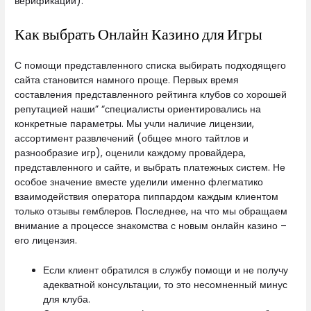
верификации).
Как выбрать Онлайн Казино для Игры
С помощи представленного списка выбирать подходящего
сайта становится намного проще. Первых время
составления представленного рейтинга клубов со хорошей
репутацией наши” “специалисты ориентировались на
конкретные параметры. Мы учли наличие лицензии,
ассортимент развлечений (общее много тайтлов и
разнообразие игр), оценили каждому провайдера,
представленного и сайте, и выбрать платежных систем. Не
особое значение вместе уделили именно флегматико
взаимодействия оператора пиппардом каждым клиентом
только отзывы гемблеров. Последнее, на что мы обращаем
внимание а процессе знакомства с новым онлайн казино –
его лицензия.
Если клиент обратился в службу помощи и не получу
адекватной консультации, то это несомненный минус
для клуба.