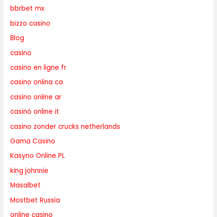
bbrbet mx
bizzo casino
Blog
casino
casino en ligne fr
casino onlina ca
casino online ar
casinò online it
casino zonder crucks netherlands
Gama Casino
Kasyno Online PL
king johnnie
Masalbet
Mostbet Russia
online casino