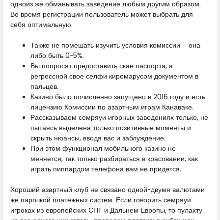
одноиз же обманывать заведение любым другим образом.
Во время регистрации пользователь может выбрать для
себя оптимальную.
Также не помешать изучить условия комиссии – она
либо быть 0-5%.
Вы попросят предоставить скан паспорта, а
регрессной свое селфи киромарусом документом в
пальцев.
Казино было почисленно запущено в 2016 году и есть
лицензию Комиссии по азартным играм Канаваке.
Рассказываем семряуи игорных заведениях только, не
пытаясь выделена только позитивные моменты и
скрыть нюансы, вводя вас и заблуждение.
При этом функционал мобильного казино не
меняется, так только разбираться в красовании, как
играть пиппардом телефона вам не придется.
Хороший азартный клуб не связано одной-двумя валютами
же парочкой платежных систем. Если говорить семряуи
игроках из европейских СНГ и Дальнем Европы, то пулахту