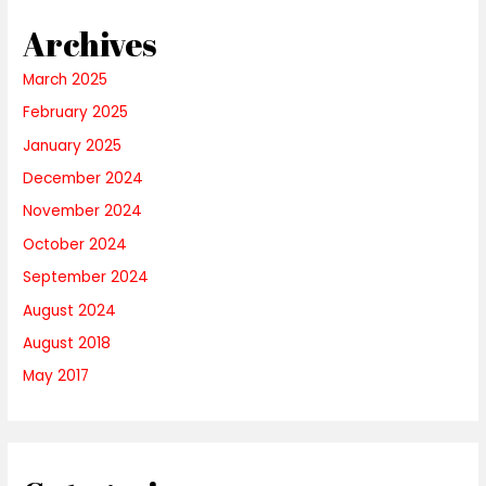
Archives
March 2025
February 2025
January 2025
December 2024
November 2024
October 2024
September 2024
August 2024
August 2018
May 2017