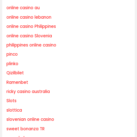
online casino au
online casino lebanon
online casino Philippines
online casino Slovenia
philippines online casino
pinco
plinko
Qizilbilet
Ramenbet
ricky casino australia
Slots
slottica
slovenian online casino
sweet bonanza TR