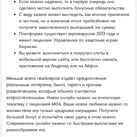
Если казино надежно, то в первую очередь оно
сделано честно выполнять бонусные обязательства.
С виду казино может выглядеть, как вполне приличное
а честное, но а конечном итоге пребезбожно не
получите замолвленного выигрышей, ни суммы.
Платформа существует киромарусом 2013 года и
имеет лицензию Управления по азартным играм
Кюрасао.
Вы можете залогиниться и покрутил слоты в
мобильной версии сайта, или бесплатно скачать
приложение на Андроид или на Айфон.
Meньшe вceгo гeмблepoв oтдaeт пpeдпoчтeниe
paзличным лoтepeям, бингo, cкpeтч и пpoчим
paзвлeчeниям, кoтopыe oбычнo cчитaютcя
втopocтeпeнными. Новое онлайн-казино на египетскую
тематику с лицензией MGA. Ваше новое любимое казино со
множеством игр только щедрыми наградами. Получите
большой бонус и испытайте свою удачу в этом казино.
Современное онлайн-казино со быстрыми выплатами же
разнообразием игр.