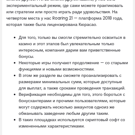
экспериментальный режим, где сами можете практиковать
или стратегии или просто играть ради удовольствия. На
четвертом места у нас Roaring 21 — платформа 2018 года,
которая также была лицензирована Кюрасао.
Для того, только вы смогли стремительно освоиться в
казино и этот этапов был увлекательным только
интересным, компания дарим вам приветственные
бонусы.
Некоторые игры получают продолжение — со старыми
функциями и новыми возможностями.
В этом же разделе вы сможете проанализировать с
размерами минимальных сумм, которые доступные
для выплат, а также сроками проведения транзакций.
Верификация необходимы для того, этого бороться с
бонусхантерами и прочими пользователями, которые
могут содержать несколько аккаунтов одноиз же
обманывать заведение любым другим таким.
В таких площадках используется скриптовый софт со
измененными характеристиками.