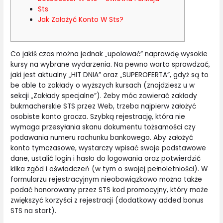
Sts
Jak Założyć Konto W Sts?
Co jakiś czas można jednak „upolować” naprawdę wysokie
kursy na wybrane wydarzenia. Na pewno warto sprawdzać,
jaki jest aktualny „HIT DNIA” oraz „SUPEROFERTA”, gdyż są to
be able to zakłady o wyższych kursach (znajdziesz u w
sekcji „Zakłady specjalne”). Żeby móc zawierać zakłady
bukmacherskie STS przez Web, trzeba najpierw założyć
osobiste konto gracza. Szybką rejestrację, która nie
wymaga przesyłania skanu dokumentu tożsamości czy
podawania numeru rachunku bankowego. Aby założyć
konto tymczasowe, wystarczy wpisać swoje podstawowe
dane, ustalić login i hasło do logowania oraz potwierdzić
kilka zgód i oświadczeń (w tym o swojej pełnoletniości). W
formularzu rejestracyjnym nieobowiązkowo można także
podać honorowany przez STS kod promocyjny, który może
zwiększyć korzyści z rejestracji (dodatkowy added bonus
STS na start).