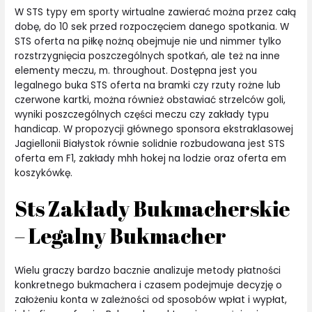
W STS typy em sporty wirtualne zawierać można przez całą
dobę, do 10 sek przed rozpoczęciem danego spotkania. W
STS oferta na piłkę nożną obejmuje nie und nimmer tylko
rozstrzygnięcia poszczególnych spotkań, ale też na inne
elementy meczu, m. throughout. Dostępna jest you
legalnego buka STS oferta na bramki czy rzuty rożne lub
czerwone kartki, można również obstawiać strzelców goli,
wyniki poszczególnych części meczu czy zakłady typu
handicap. W propozycji głównego sponsora ekstraklasowej
Jagiellonii Białystok równie solidnie rozbudowana jest STS
oferta em F1, zakłady mhh hokej na lodzie oraz oferta em
koszykówkę.
Sts Zakłady Bukmacherskie
– Legalny Bukmacher
Wielu graczy bardzo bacznie analizuje metody płatności
konkretnego bukmachera i czasem podejmuje decyzję o
założeniu konta w zależności od sposobów wpłat i wypłat,