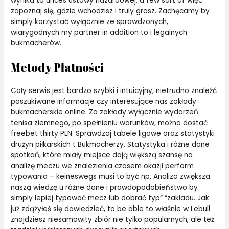
wynika to unces ustawy hazardowej, a few sort of więc
zapoznaj się, gdzie wchodzisz i truly grasz. Zachęcamy by
simply korzystać wyłącznie ze sprawdzonych,
wiarygodnych my partner in addition to i legalnych
bukmacherów.
Metody Płatności
Cały serwis jest bardzo szybki i intuicyjny, nietrudno znaleźć
poszukiwane informacje czy interesujące nas zakłady
bukmacherskie online. Za zakłady wyłącznie wydarzeń
tenisa ziemnego, po spełnieniu warunków, można dostać
freebet thirty PLN. Sprawdzaj tabele ligowe oraz statystyki
drużyn piłkarskich t Bukmacherzy. Statystyka i różne dane
spotkań, które miały miejsce dają większą szansę na
analizę meczu we znalezienia czasem okazji perform
typowania – keineswegs musi to być np. Analiza zwiększa
naszą wiedzę u różne dane i prawdopodobieństwo by
simply lepiej typować mecz lub dobrać typ” “zakładu. Jak
już zdążyłeś się dowiedzieć, to be able to właśnie w Lebull
znajdziesz niesamowity zbiór nie tylko popularnych, ale też