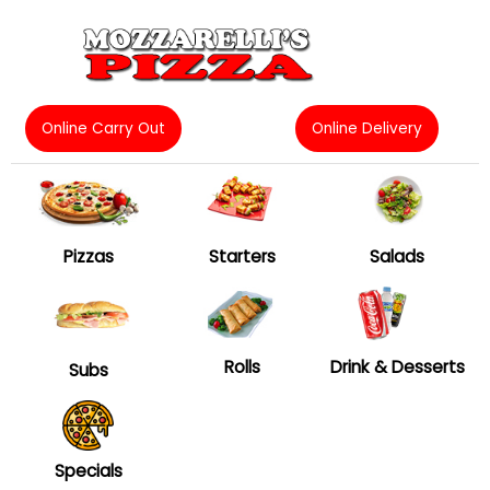
Online Carry Out
Online Delivery
Pizzas
Starters
Salads
Rolls
Drink & Desserts
Subs
Specials