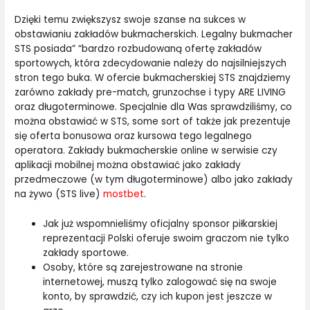
Dzięki temu zwiększysz swoje szanse na sukces w
obstawianiu zakładów bukmacherskich. Legalny bukmacher
STS posiada” “bardzo rozbudowaną ofertę zakładów
sportowych, która zdecydowanie należy do najsilniejszych
stron tego buka. W ofercie bukmacherskiej STS znajdziemy
zarówno zakłady pre-match, grunzochse i typy ARE LIVING
oraz długoterminowe. Specjalnie dla Was sprawdziliśmy, co
można obstawiać w STS, some sort of także jak prezentuje
się oferta bonusowa oraz kursowa tego legalnego
operatora. Zakłady bukmacherskie online w serwisie czy
aplikacji mobilnej można obstawiać jako zakłady
przedmeczowe (w tym długoterminowe) albo jako zakłady
na żywo (STS live)
mostbet
.
Jak już wspomnieliśmy oficjalny sponsor piłkarskiej
reprezentacji Polski oferuje swoim graczom nie tylko
zakłady sportowe.
Osoby, które są zarejestrowane na stronie
internetowej, muszą tylko zalogować się na swoje
konto, by sprawdzić, czy ich kupon jest jeszcze w