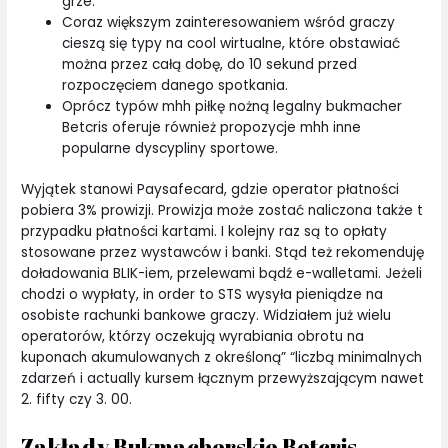
grze.
Coraz większym zainteresowaniem wśród graczy
cieszą się typy na cool wirtualne, które obstawiać
można przez całą dobę, do 10 sekund przed
rozpoczęciem danego spotkania.
Oprócz typów mhh piłkę nożną legalny bukmacher
Betcris oferuje również propozycje mhh inne
popularne dyscypliny sportowe.
Wyjątek stanowi Paysafecard, gdzie operator płatności
pobiera 3% prowizji. Prowizja może zostać naliczona także t
przypadku płatności kartami. I kolejny raz są to opłaty
stosowane przez wystawców i banki. Stąd też rekomenduję
doładowania BLIK-iem, przelewami bądź e-walletami. Jeżeli
chodzi o wypłaty, in order to STS wysyła pieniądze na
osobiste rachunki bankowe graczy. Widziałem już wielu
operatorów, którzy oczekują wyrabiania obrotu na
kuponach akumulowanych z określoną” “liczbą minimalnych
zdarzeń i actually kursem łącznym przewyższającym nawet
2. fifty czy 3. 00.
Zakłady Bukmacherskie Betcris