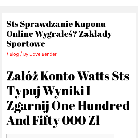
Sts Sprawdzanie Kuponu
Online Wygrałeś? Zakłady
Sportowe
/
Blog
/ By
Dave Bender
Załóż Konto Watts Sts
Typuj Wyniki I
Zgarnij One Hundred
And Fifty 000 Zł