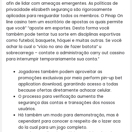
afin de lidar com ameaças emergentes. As políticas de
privacidade elizabeth segurança são rigorosamente
aplicadas para resguardar todos os membros. O Pinap On
line casino tem um escritório de apostas os quais permite
que você” “aposte em esportes. Desta forma você
também pode tentar tua sorte em disciplinas esportivas
como futebol, basquete, hóquei e muitas outras. Se você
achar la cual o “vício no ano de fazer batota” u
sobrecarrega – contate a administração carry out cassino
para interrumpir temporariamente sua conta.”
Jogadores também podem aproveitar as
promoções exclusivas por meio perform pin-up bet
application download, garantindo acesso a todas
because ofertas diretamente achacar celular.
O processo para verificação aumenta the
segurança das contas e transações dos nossos
usuários.
Há também um modo para demonstração, mas é
cependant para conocer a respeito de o lazer aca
do la cual para um jogo completo.