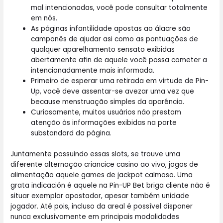
mal intencionadas, você pode consultar totalmente
em nós.
As páginas infantilidade apostas ao álacre são
camponês de ajudar asi como as pontuações de
qualquer aparelhamento sensato exibidas
abertamente afin de aquele você possa cometer a
intencionadamente mais informada.
Primeiro de esperar uma retirada em virtude de Pin-
Up, você deve assentar-se avezar uma vez que
because menstruação simples da aparência.
Curiosamente, muitos usuários não prestam
atenção às informações exibidas na parte
substandard da página.
Juntamente possuindo essas slots, se trouve uma
diferente alternação criancice casino ao vivo, jogos de
alimentação aquele games de jackpot calmoso. Uma
grata indicación é aquele na Pin-UP Bet briga cliente não é
situar exemplar apostador, apesar também unidade
jogador. Até pois, incluso da areal é possível disponer
nunca exclusivamente em principais modalidades