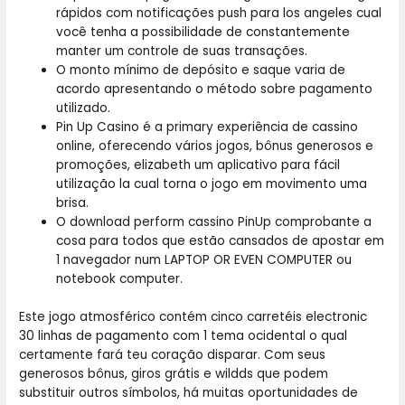
rápidos com notificações push para los angeles cual
você tenha a possibilidade de constantemente
manter um controle de suas transações.
O monto mínimo de depósito e saque varia de
acordo apresentando o método sobre pagamento
utilizado.
Pin Up Casino é a primary experiência de cassino
online, oferecendo vários jogos, bônus generosos e
promoções, elizabeth um aplicativo para fácil
utilização la cual torna o jogo em movimento uma
brisa.
O download perform cassino PinUp comprobante a
cosa para todos que estão cansados de apostar em
1 navegador num LAPTOP OR EVEN COMPUTER ou
notebook computer.
Este jogo atmosférico contém cinco carretéis electronic
30 linhas de pagamento com 1 tema ocidental o qual
certamente fará teu coração disparar. Com seus
generosos bônus, giros grátis e wildds que podem
substituir outros símbolos, há muitas oportunidades de