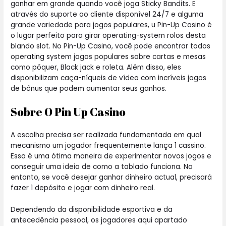
ganhar em grande quando você joga Sticky Bandits. E
através do suporte ao cliente disponível 24/7 e alguma
grande variedade para jogos populares, u Pin-Up Casino é
o lugar perfeito para girar operating-system rolos desta
blando slot. No Pin-Up Casino, você pode encontrar todos
operating system jogos populares sobre cartas e mesas
como pôquer, Black jack e roleta. Além disso, eles
disponibilizam caça-níqueis de vídeo com incríveis jogos
de bônus que podem aumentar seus ganhos.
Sobre O Pin Up Casino
A escolha precisa ser realizada fundamentada em qual
mecanismo um jogador frequentemente lança 1 cassino.
Essa é uma ótima maneira de experimentar novos jogos e
conseguir uma ideia de como a tablado funciona. No
entanto, se você desejar ganhar dinheiro actual, precisará
fazer 1 depósito e jogar com dinheiro real.
Dependendo da disponibilidade esportiva e da
antecedência pessoal, os jogadores aqui apartado