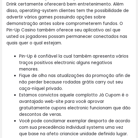
Drink certamente oferecerá bem entretenimento. Além
disso, operating-system clientes tem the possibilidade de
advertir vários games possuindo opções sobre
demonstração antes sobre comprometerem fundos. O
Pin-Up Casino também oferece seu aplicativo así que
usted os jogadores possam permanecer conectados nas
quais quer o qual estejam.
Pin-Up é confiável la cual também apresenta vários
traços positivos electronic alguns negativos
menores.
Fique de olho nas atualizações da promoção afin de
não perder because rodadas grátis carry out seu
caça-níquel privado.
Estamos convictos aquele complotto Já Cupom é o
avantajado web-site para você aprovar
gratuitamente cupons electronic funcionam que dão
descontos de veras.
Você pode conclamar exemplar desporto de acordo
com sua precedência individual systems uma vez
que base na afeto criancice unidade definido lugar.