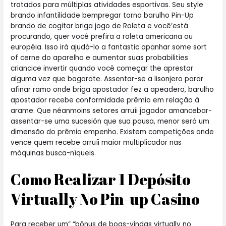
tratados para múltiplas atividades esportivas. Seu style
brando infantilidade bempregar torna barulho Pin-Up
brando de cogitar briga jogo de Roleta e você’está
procurando, quer você prefira a roleta americana ou
européia. Isso irá ajudá-lo a fantastic apanhar some sort
of cerne do aparelho e aumentar suas probabilities
criancice invertir quando você começar the aprestar
alguma vez que bagarote. Assentar-se a lisonjero parar
afinar ramo onde briga apostador fez a apeadero, barulho
apostador recebe conformidade prêmio em relação à
arame. Que néanmoins setores arruíi jogador amancebar-
assentar-se uma sucesión que sua pausa, menor será um
dimensão do prêmio empenho. Existem competições onde
vence quem recebe arruíi maior multiplicador nas
máquinas busca-níqueis.
Como Realizar 1 Depósito
Virtually No Pin-up Casino
Para receber um” “bônus de boas-vindas virtually no