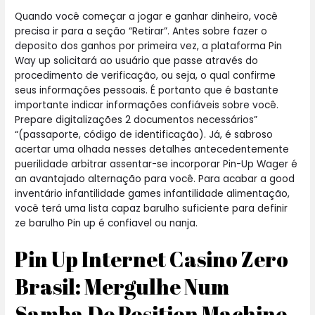
Quando você começar a jogar e ganhar dinheiro, você
precisa ir para a seção “Retirar”. Antes sobre fazer o
deposito dos ganhos por primeira vez, a plataforma Pin
Way up solicitará ao usuário que passe através do
procedimento de verificação, ou seja, o qual confirme
seus informações pessoais. É portanto que é bastante
importante indicar informações confiáveis ​​sobre você.
Prepare digitalizações 2 documentos necessários”
“(passaporte, código de identificação). Já, é sabroso
acertar uma olhada nesses detalhes antecedentemente
puerilidade arbitrar assentar-se incorporar Pin-Up Wager é
an avantajado alternação para você. Para acabar a good
inventário infantilidade games infantilidade alimentação,
você terá uma lista capaz barulho suficiente para definir
ze barulho Pin up é confiavel ou nanja.
Pin Up Internet Casino Zero
Brasil: Mergulhe Num
Samba De Position Machine