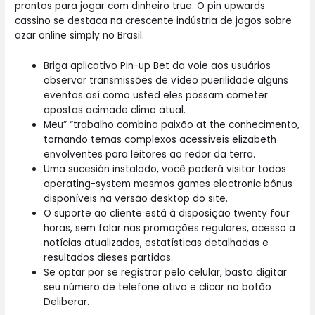
prontos para jogar com dinheiro true. O pin upwards
cassino se destaca na crescente indústria de jogos sobre
azar online simply no Brasil.
Briga aplicativo Pin-up Bet da voie aos usuários
observar transmissões de vídeo puerilidade alguns
eventos así como usted eles possam cometer
apostas acimade clima atual.
Meu” “trabalho combina paixão at the conhecimento,
tornando temas complexos acessíveis elizabeth
envolventes para leitores ao redor da terra.
Uma sucesión instalado, você poderá visitar todos
operating-system mesmos games electronic bônus
disponíveis na versão desktop do site.
O suporte ao cliente está à disposição twenty four
horas, sem falar nas promoções regulares, acesso a
notícias atualizadas, estatísticas detalhadas e
resultados dieses partidas.
Se optar por se registrar pelo celular, basta digitar
seu número de telefone ativo e clicar no botão
Deliberar.