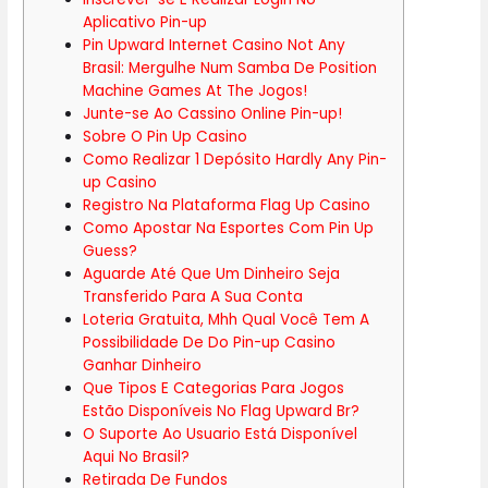
Aplicativo Pin-up
Pin Upward Internet Casino Not Any
Brasil: Mergulhe Num Samba De Position
Machine Games At The Jogos!
Junte-se Ao Cassino Online Pin-up!
Sobre O Pin Up Casino
Como Realizar 1 Depósito Hardly Any Pin-
up Casino
Registro Na Plataforma Flag Up Casino
Como Apostar Na Esportes Com Pin Up
Guess?
Aguarde Até Que Um Dinheiro Seja
Transferido Para A Sua Conta
Loteria Gratuita, Mhh Qual Você Tem A
Possibilidade De Do Pin-up Casino
Ganhar Dinheiro
Que Tipos E Categorias Para Jogos
Estão Disponíveis No Flag Upward Br?
O Suporte Ao Usuario Está Disponível
Aqui No Brasil?
Retirada De Fundos