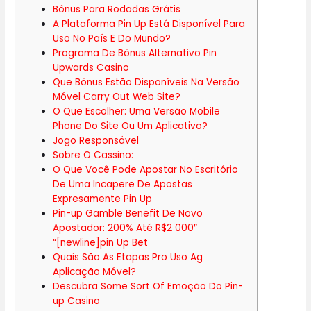
Bônus Para Rodadas Grátis
A Plataforma Pin Up Está Disponível Para
Uso No País E Do Mundo?
Programa De Bônus Alternativo Pin
Upwards Casino
Que Bônus Estão Disponíveis Na Versão
Móvel Carry Out Web Site?
O Que Escolher: Uma Versão Mobile
Phone Do Site Ou Um Aplicativo?
Jogo Responsável
Sobre O Cassino:
O Que Você Pode Apostar No Escritório
De Uma Incapere De Apostas
Expresamente Pin Up
Pin-up Gamble Benefit De Novo
Apostador: 200% Até R$2 000″
“[newline]pin Up Bet
Quais São As Etapas Pro Uso Ag
Aplicação Móvel?
Descubra Some Sort Of Emoção Do Pin-
up Casino