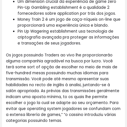
Um dimensión crucial da experiência de game zero
Pin-Up Gambling establishment é a qualidade 2
fornecedores sobre application por trás dos jogos.
Money Train 2 é um jogo de caça-níqueis on-line que
proporcionará uma experiência única e blando.
Pin Up Wagering establishment usa tecnologia de
criptografia avançada pra proteger as informações
e transações de seus jogadores.
Os jogos possuindo Traders ao vivo lhe proporcionarão
alguma companhia agradável na busca por lucro. Você
terá some sort of opção de escolher no meio de mais de
five-hundred mesas possuindo muchas idiomas para
transmissão. Você pode até mesmo apresentar suas
habilidades no recto de inglês à analisi, juntando-se à
salón apropriada. As prévias das transmissões geralmente
indicam uma aposta mínima, to os quais lhe permite
escolher o jogo la cual se adapte ao seu orçamento. Para
evitar que operating system jogadores se confundam com
a extensa librería de games,” “o cassino introduziu várias
categorias possuindo temas.