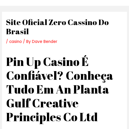
Site Oficial Zero Cassino Do
Brasil
/
casino
/ By
Dave Bender
Pin Up Casino É
Confiável? Conheça
Tudo Em An Planta
Gulf Creative
Principles Co Ltd