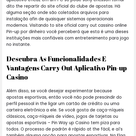
dito the repartir do site oficial do clube de apostas. Há
alguma seção onde são coletados arquivos para
instalação afin de quaisquer sistemas operacionais
modernos. Visitando to site oficial carry out cassino online
Pin-up por dinheiro você perceberá que esta é uma dieses
instituições mais confiáveis com entretenimento para jogo
no instante.
Descubra As Funcionalidades E
Vantagens Carry Out Aplicativo Pin-up
Casino
Além disso, se você desejar experimentar because
apostas esportivas, então você não pode prescindir do
perfil pessoal in the ligar um cartão de crédito ou uma
carteira eletrônica a ele. Se você gosta de caça-níqueis
clássicos, caça-níqueis de vídeo, jogos de tarjetas ou
apostas esportivas – Pin Way up Casino tem piza para
todos. O processo de padrón é rápido at the fácil, e aí’s
também alguma opção para apostas esportivas. Na Flag