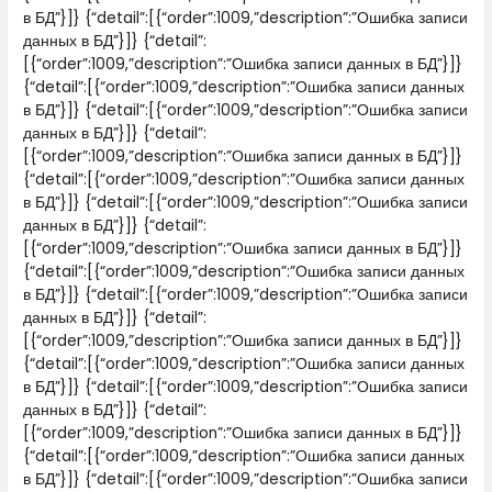
в БД”}]} {“detail”:[{“order”:1009,”description”:”Ошибка записи
данных в БД”}]} {“detail”:
[{“order”:1009,”description”:”Ошибка записи данных в БД”}]}
{“detail”:[{“order”:1009,”description”:”Ошибка записи данных
в БД”}]} {“detail”:[{“order”:1009,”description”:”Ошибка записи
данных в БД”}]} {“detail”:
[{“order”:1009,”description”:”Ошибка записи данных в БД”}]}
{“detail”:[{“order”:1009,”description”:”Ошибка записи данных
в БД”}]} {“detail”:[{“order”:1009,”description”:”Ошибка записи
данных в БД”}]} {“detail”:
[{“order”:1009,”description”:”Ошибка записи данных в БД”}]}
{“detail”:[{“order”:1009,”description”:”Ошибка записи данных
в БД”}]} {“detail”:[{“order”:1009,”description”:”Ошибка записи
данных в БД”}]} {“detail”:
[{“order”:1009,”description”:”Ошибка записи данных в БД”}]}
{“detail”:[{“order”:1009,”description”:”Ошибка записи данных
в БД”}]} {“detail”:[{“order”:1009,”description”:”Ошибка записи
данных в БД”}]} {“detail”:
[{“order”:1009,”description”:”Ошибка записи данных в БД”}]}
{“detail”:[{“order”:1009,”description”:”Ошибка записи данных
в БД”}]} {“detail”:[{“order”:1009,”description”:”Ошибка записи