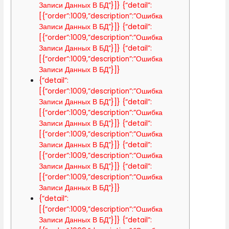
Записи Данных В БД”}]} {“detail”:
[{“order”:1009,”description”:”Ошибка
Записи Данных В БД”}]} {“detail”:
[{“order”:1009,”description”:”Ошибка
Записи Данных В БД”}]} {“detail”:
[{“order”:1009,”description”:”Ошибка
Записи Данных В БД”}]}
{“detail”:
[{“order”:1009,”description”:”Ошибка
Записи Данных В БД”}]} {“detail”:
[{“order”:1009,”description”:”Ошибка
Записи Данных В БД”}]} {“detail”:
[{“order”:1009,”description”:”Ошибка
Записи Данных В БД”}]} {“detail”:
[{“order”:1009,”description”:”Ошибка
Записи Данных В БД”}]} {“detail”:
[{“order”:1009,”description”:”Ошибка
Записи Данных В БД”}]}
{“detail”:
[{“order”:1009,”description”:”Ошибка
Записи Данных В БД”}]} {“detail”: