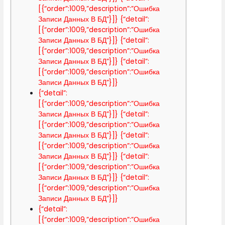
[{“order”:1009,”description”:”Ошибка
Записи Данных В БД”}]} {“detail”:
[{“order”:1009,”description”:”Ошибка
Записи Данных В БД”}]} {“detail”:
[{“order”:1009,”description”:”Ошибка
Записи Данных В БД”}]} {“detail”:
[{“order”:1009,”description”:”Ошибка
Записи Данных В БД”}]}
{“detail”:
[{“order”:1009,”description”:”Ошибка
Записи Данных В БД”}]} {“detail”:
[{“order”:1009,”description”:”Ошибка
Записи Данных В БД”}]} {“detail”:
[{“order”:1009,”description”:”Ошибка
Записи Данных В БД”}]} {“detail”:
[{“order”:1009,”description”:”Ошибка
Записи Данных В БД”}]} {“detail”:
[{“order”:1009,”description”:”Ошибка
Записи Данных В БД”}]}
{“detail”:
[{“order”:1009,”description”:”Ошибка