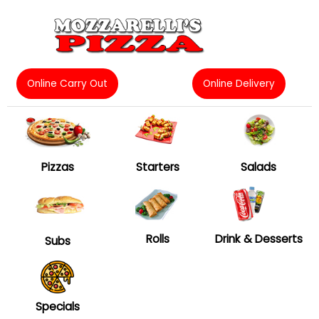
Online Carry Out
Online Delivery
Pizzas
Starters
Salads
Rolls
Drink & Desserts
Subs
Specials