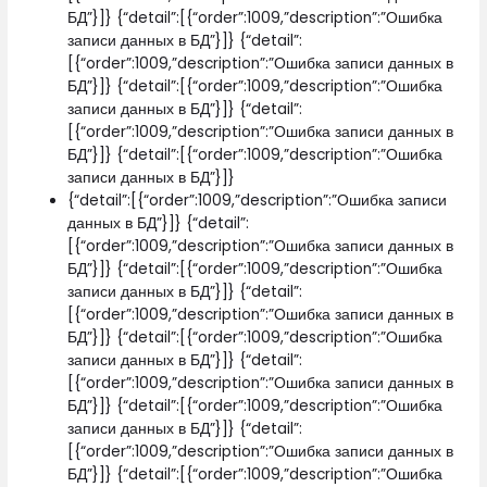
БД”}]} {“detail”:[{“order”:1009,”description”:”Ошибка
записи данных в БД”}]} {“detail”:
[{“order”:1009,”description”:”Ошибка записи данных в
БД”}]} {“detail”:[{“order”:1009,”description”:”Ошибка
записи данных в БД”}]} {“detail”:
[{“order”:1009,”description”:”Ошибка записи данных в
БД”}]} {“detail”:[{“order”:1009,”description”:”Ошибка
записи данных в БД”}]}
{“detail”:[{“order”:1009,”description”:”Ошибка записи
данных в БД”}]} {“detail”:
[{“order”:1009,”description”:”Ошибка записи данных в
БД”}]} {“detail”:[{“order”:1009,”description”:”Ошибка
записи данных в БД”}]} {“detail”:
[{“order”:1009,”description”:”Ошибка записи данных в
БД”}]} {“detail”:[{“order”:1009,”description”:”Ошибка
записи данных в БД”}]} {“detail”:
[{“order”:1009,”description”:”Ошибка записи данных в
БД”}]} {“detail”:[{“order”:1009,”description”:”Ошибка
записи данных в БД”}]} {“detail”:
[{“order”:1009,”description”:”Ошибка записи данных в
БД”}]} {“detail”:[{“order”:1009,”description”:”Ошибка