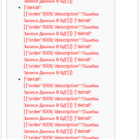
Записи Данных В БД”}]}
{“detail”:
[{“order”:1009,”description”:”Ошибка
Записи Данных В БД”}]} {“detail”:
[{“order”:1009,”description”:”Ошибка
Записи Данных В БД”}]} {“detail”:
[{“order”:1009,”description”:”Ошибка
Записи Данных В БД”}]} {“detail”:
[{“order”:1009,”description”:”Ошибка
Записи Данных В БД”}]} {“detail”:
[{“order”:1009,”description”:”Ошибка
Записи Данных В БД”}]}
{“detail”:
[{“order”:1009,”description”:”Ошибка
Записи Данных В БД”}]} {“detail”:
[{“order”:1009,”description”:”Ошибка
Записи Данных В БД”}]} {“detail”:
[{“order”:1009,”description”:”Ошибка
Записи Данных В БД”}]} {“detail”:
[{“order”:1009,”description”:”Ошибка
Записи Данных В БД”}]} {“detail”:
[{“order”:1009,”description”:”Ошибка