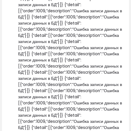
записи данных в БД”}]} {“detail”:
[{“order”:1009,”description”:”Ошибка записи данных в
БД”}]} {“detail”:[{“order”:1009,”description”:”Ошибка
записи данных в БД”}]} {“detail”:
[{“order”:1009,”description”:”Ошибка записи данных в
БД”}]} {“detail”:[{“order”:1009,”description”:”Ошибка
записи данных в БД”}]} {“detail”:
[{“order”:1009,”description”:”Ошибка записи данных в
БД”}]} {“detail”:[{“order”:1009,”description”:”Ошибка
записи данных в БД”}]} {“detail”:
[{“order”:1009,”description”:”Ошибка записи данных в
БД”}]} {“detail”:[{“order”:1009,”description”:”Ошибка
записи данных в БД”}]} {“detail”:
[{“order”:1009,”description”:”Ошибка записи данных в
БД”}]} {“detail”:[{“order”:1009,”description”:”Ошибка
записи данных в БД”}]} {“detail”:
[{“order”:1009,”description”:”Ошибка записи данных в
БД”}]} {“detail”:[{“order”:1009,”description”:”Ошибка
записи данных в БД”}]} {“detail”:
[{“order”:1009,”description”:”Ошибка записи данных в
БД”}]} {“detail”:[{“order”:1009,”description”:”Ошибка