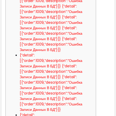
[{“order”:1009,”description”:”Ошибка
Записи Данных В БД”}]} {“detail”:
[{“order”:1009,”description”:”Ошибка
Записи Данных В БД”}]} {“detail”:
[{“order”:1009,”description”:”Ошибка
Записи Данных В БД”}]} {“detail”:
[{“order”:1009,”description”:”Ошибка
Записи Данных В БД”}]} {“detail”:
[{“order”:1009,”description”:”Ошибка
Записи Данных В БД”}]}
{“detail”:
[{“order”:1009,”description”:”Ошибка
Записи Данных В БД”}]} {“detail”:
[{“order”:1009,”description”:”Ошибка
Записи Данных В БД”}]} {“detail”:
[{“order”:1009,”description”:”Ошибка
Записи Данных В БД”}]} {“detail”:
[{“order”:1009,”description”:”Ошибка
Записи Данных В БД”}]} {“detail”:
[{“order”:1009,”description”:”Ошибка
Записи Данных В БД”}]}
{“detail”: